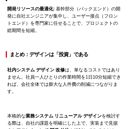
開発リソースの最適化:
基幹部分（バックエンド）の開
発に自社エンジニアが集中し、ユーザー接点（フロン
トエンド）を専門家に任せることで、プロジェクトの
総期間を短縮。
まとめ：デザインは「投資」である
社内システム デザイン 改修
は、単なるコストではあり
ません。社員一人ひとりの作業時間を1日10分短縮でき
れば、会社全体では膨大な人件費の削減につながりま
す。
本格的な
業務システム リニューアル デザイン
を検討す
る際は、自社の課題を明確にした上で、実装まで見据