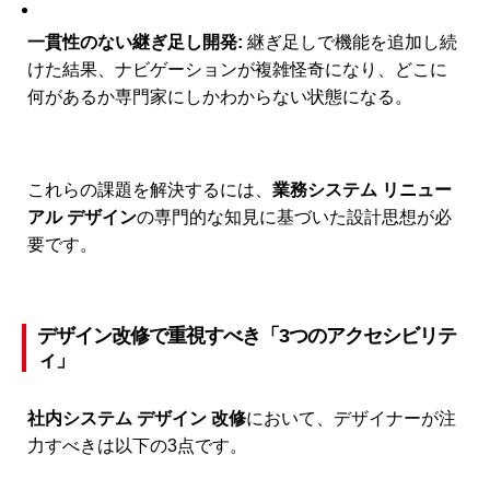
一貫性のない継ぎ足し開発:
継ぎ足しで機能を追加し続
けた結果、ナビゲーションが複雑怪奇になり、どこに
何があるか専門家にしかわからない状態になる。
これらの課題を解決するには、
業務システム リニュー
アル デザイン
の専門的な知見に基づいた設計思想が必
要です。
デザイン改修で重視すべき「3つのアクセシビリテ
ィ」
社内システム デザイン 改修
において、デザイナーが注
力すべきは以下の3点です。