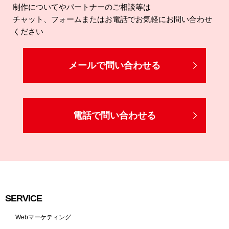
制作についてやパートナーのご相談等は​
チャット、フォームまたはお電話でお気軽にお問い合わせ
ください​
メールで問い合わせる
電話で問い合わせる
SERVICE
Webマーケティング