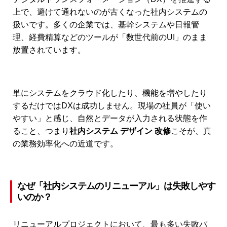
上で、避けて通れないのが古くなった社内システムの
扱いです。多くの企業では、基幹システムや日報管
理、経費精算などのツールが「数世代前のUI」のまま
放置されています。
単にシステムをクラウド化したり、機能を増やしたり
するだけではDXは成功しません。現場の社員が「使い
やすい」と感じ、自然とデータが入力される状態を作
ること、つまり
社内システム デザイン 改修
こそが、真
の業務効率化への近道です。
なぜ「社内システムのリニューアル」は失敗しやす
いのか？
リニューアルプロジェクトにおいて、最も多い失敗パ