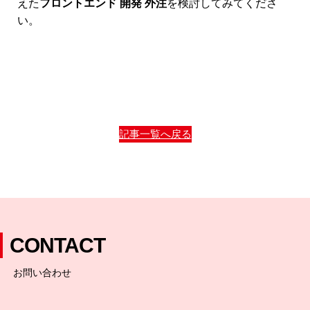
えた
フロントエンド 開発 外注
を検討してみてくださ
い。
記事一覧へ戻る
CONTACT
お問い合わせ