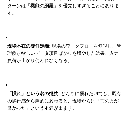
ターンは「機能の網羅」を優先しすぎることにありま
す。
現場不在の要件定義:
現場のワークフローを無視し、管
理側が欲しいデータ項目ばかりを増やした結果、入力
負荷が上がり使われなくなる。
「慣れ」という名の抵抗:
どんなに優れたUIでも、既存
の操作感から劇的に変わると、現場からは「前の方が
良かった」という不満が出ます。