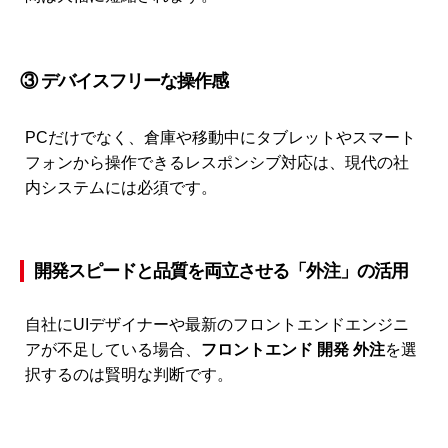
③ デバイスフリーな操作感
PCだけでなく、倉庫や移動中にタブレットやスマート
フォンから操作できるレスポンシブ対応は、現代の社
内システムには必須です。
開発スピードと品質を両立させる「外注」の活用
自社にUIデザイナーや最新のフロントエンドエンジニ
アが不足している場合、
フロントエンド 開発 外注
を選
択するのは賢明な判断です。