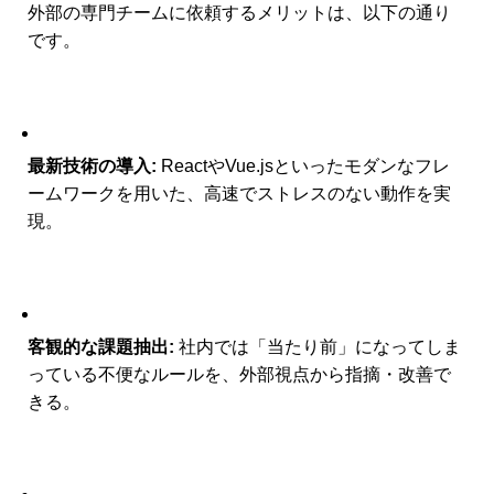
外部の専門チームに依頼するメリットは、以下の通り
です。
最新技術の導入:
ReactやVue.jsといったモダンなフレ
ームワークを用いた、高速でストレスのない動作を実
現。
客観的な課題抽出:
社内では「当たり前」になってしま
っている不便なルールを、外部視点から指摘・改善で
きる。